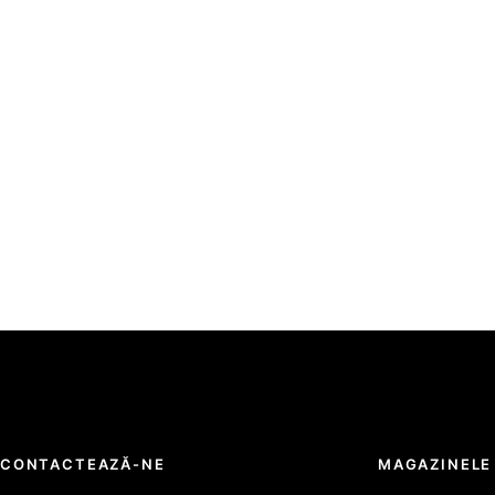
CONTACTEAZĂ-NE
MAGAZINELE