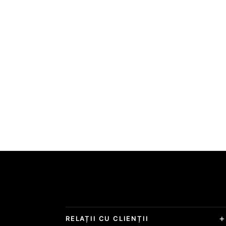
RELAȚII CU CLIENȚII