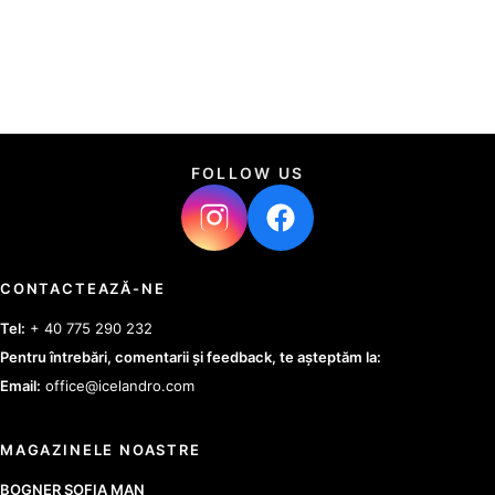
FOLLOW US
CONTACTEAZĂ-NE
Tel:
+ 40 775 290 232
Pentru întrebări, comentarii și feedback, te așteptăm la:
Email:
office@icelandro.com
MAGAZINELE NOASTRE
BOGNER SOFIA MAN