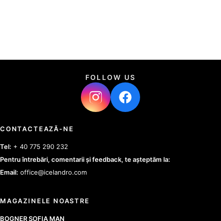
FOLLOW US
CONTACTEAZĂ-NE
Tel:
+ 40 775 290 232
Pentru întrebări, comentarii și feedback, te așteptăm la:
Email:
office@icelandro.com
MAGAZINELE NOASTRE
BOGNER SOFIA MAN