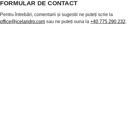
FORMULAR DE CONTACT
Pentru întrebări, comentarii și sugestii ne puteți scrie la
office@icelandro.com
sau ne puteți suna la
+40 775 290 232
.