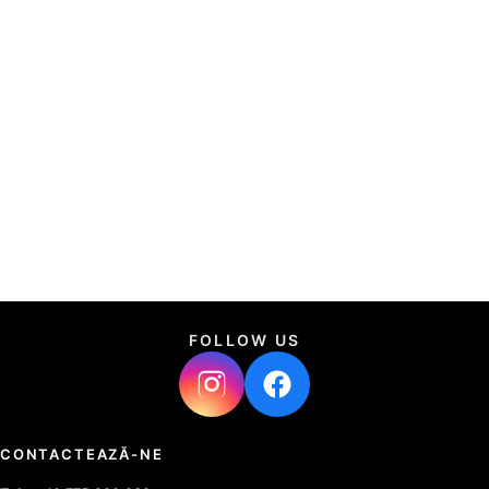
FOLLOW US
CONTACTEAZĂ-NE