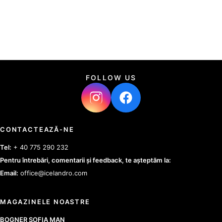
FOLLOW US
CONTACTEAZĂ-NE
Tel:
+ 40 775 290 232
Pentru întrebări, comentarii și feedback, te așteptăm la:
Email:
office@icelandro.com
MAGAZINELE NOASTRE
BOGNER SOFIA MAN