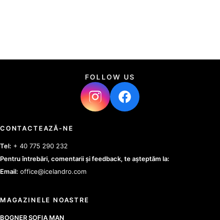
FOLLOW US
CONTACTEAZĂ-NE
Tel:
+ 40 775 290 232
Pentru întrebări, comentarii și feedback, te așteptăm la:
Email:
office@icelandro.com
MAGAZINELE NOASTRE
BOGNER SOFIA MAN