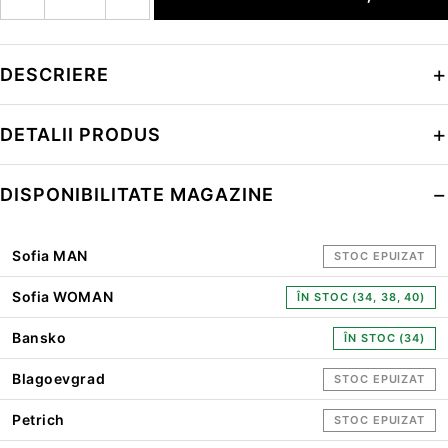
DESCRIERE
DETALII PRODUS
DISPONIBILITATE MAGAZINE
Sofia MAN
STOC EPUIZAT
Sofia WOMAN
ÎN STOC (34, 38, 40)
Bansko
ÎN STOC (34)
Blagoevgrad
STOC EPUIZAT
Petrich
STOC EPUIZAT