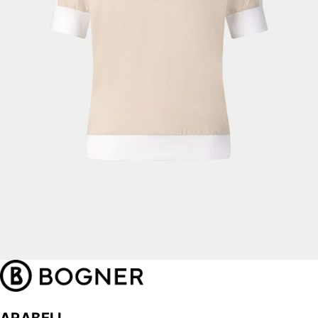
ARABELL