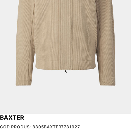
BAXTER
COD PRODUS: 8805BAXTER7781927