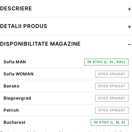
DESCRIERE
DETALII PRODUS
DISPONIBILITATE MAGAZINE
Sofia MAN
ÎN STOC (L, XL, XXL)
Sofia WOMAN
STOC EPUIZAT
Bansko
STOC EPUIZAT
Blagoevgrad
STOC EPUIZAT
Petrich
STOC EPUIZAT
Bucharest
ÎN STOC (L, M, S)