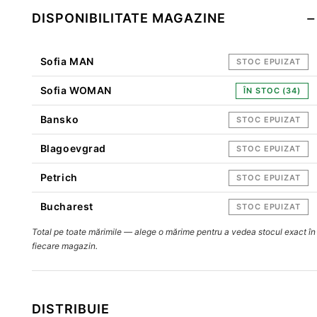
DISPONIBILITATE MAGAZINE
Sofia MAN
STOC EPUIZAT
Sofia WOMAN
ÎN STOC (34)
Bansko
STOC EPUIZAT
Blagoevgrad
STOC EPUIZAT
Petrich
STOC EPUIZAT
Bucharest
STOC EPUIZAT
Total pe toate mărimile — alege o mărime pentru a vedea stocul exact în
fiecare magazin.
DISTRIBUIE