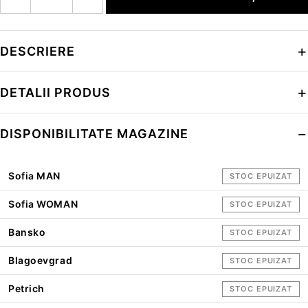
DESCRIERE
DETALII PRODUS
DISPONIBILITATE MAGAZINE
Sofia MAN
STOC EPUIZAT
Sofia WOMAN
STOC EPUIZAT
Bansko
STOC EPUIZAT
Blagoevgrad
STOC EPUIZAT
Petrich
STOC EPUIZAT