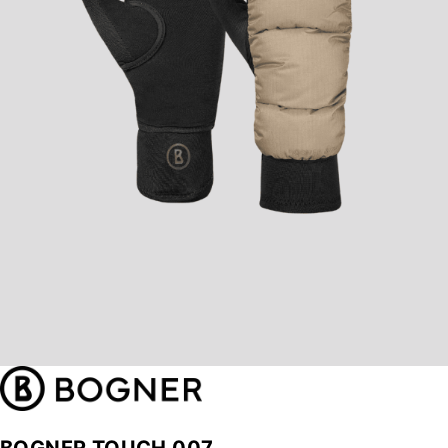
BOGNER TOUCH 007