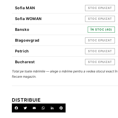
Sofia MAN
STOC EPUIZAT
Sofia WOMAN
STOC EPUIZAT
Bansko
ÎN STOC (40)
Blagoevgrad
STOC EPUIZAT
Petrich
STOC EPUIZAT
Bucharest
STOC EPUIZAT
Total pe toate mărimile — alege o mărime pentru a vedea stocul exact în
fiecare magazin.
DISTRIBUIE