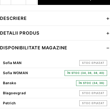
DESCRIERE
DETALII PRODUS
DISPONIBILITATE MAGAZINE
Sofia MAN
STOC EPUIZAT
Sofia WOMAN
ÎN STOC (34, 36, 38, 40)
Bansko
ÎN STOC (34, 36)
Blagoevgrad
STOC EPUIZAT
Petrich
STOC EPUIZAT