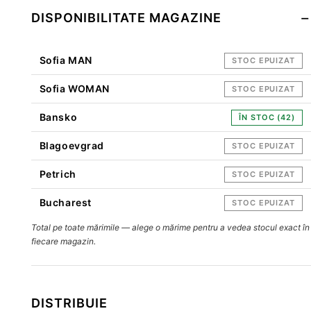
DISPONIBILITATE MAGAZINE
Sofia MAN
STOC EPUIZAT
Sofia WOMAN
STOC EPUIZAT
Bansko
ÎN STOC (42)
Blagoevgrad
STOC EPUIZAT
Petrich
STOC EPUIZAT
Bucharest
STOC EPUIZAT
Total pe toate mărimile — alege o mărime pentru a vedea stocul exact în
fiecare magazin.
DISTRIBUIE