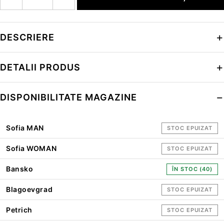
DESCRIERE
DETALII PRODUS
DISPONIBILITATE MAGAZINE
Sofia MAN
STOC EPUIZAT
Sofia WOMAN
STOC EPUIZAT
Bansko
ÎN STOC (40)
Blagoevgrad
STOC EPUIZAT
Petrich
STOC EPUIZAT