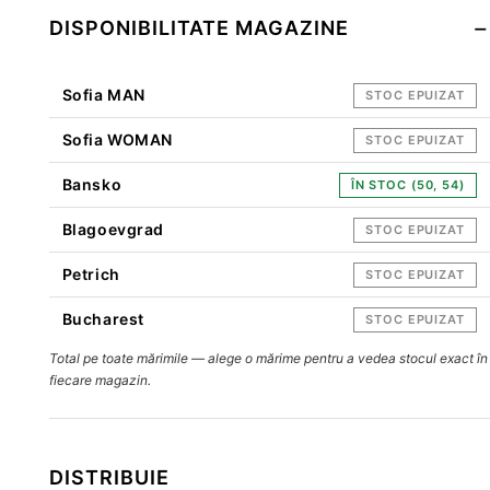
DISPONIBILITATE MAGAZINE
Sofia MAN
STOC EPUIZAT
Sofia WOMAN
STOC EPUIZAT
Bansko
ÎN STOC (50, 54)
Blagoevgrad
STOC EPUIZAT
Petrich
STOC EPUIZAT
Bucharest
STOC EPUIZAT
Total pe toate mărimile — alege o mărime pentru a vedea stocul exact în
fiecare magazin.
DISTRIBUIE