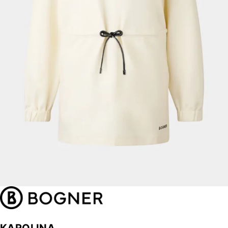
KAROLINA