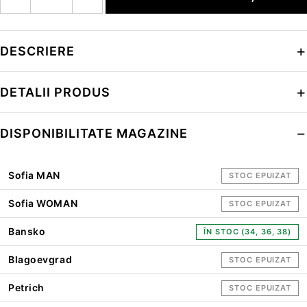
DESCRIERE
DETALII PRODUS
DISPONIBILITATE MAGAZINE
Sofia MAN
STOC EPUIZAT
Sofia WOMAN
STOC EPUIZAT
Bansko
ÎN STOC (34, 36, 38)
Blagoevgrad
STOC EPUIZAT
Petrich
STOC EPUIZAT