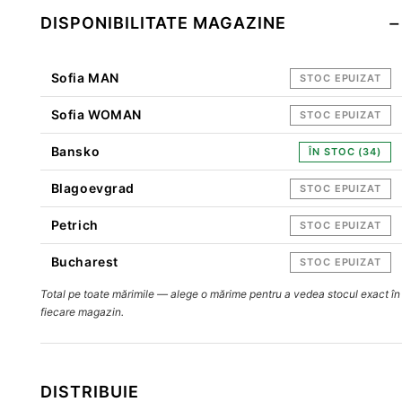
DISPONIBILITATE MAGAZINE
Sofia MAN
STOC EPUIZAT
Sofia WOMAN
STOC EPUIZAT
Bansko
ÎN STOC (34)
Blagoevgrad
STOC EPUIZAT
Petrich
STOC EPUIZAT
Bucharest
STOC EPUIZAT
Total pe toate mărimile — alege o mărime pentru a vedea stocul exact în
fiecare magazin.
DISTRIBUIE