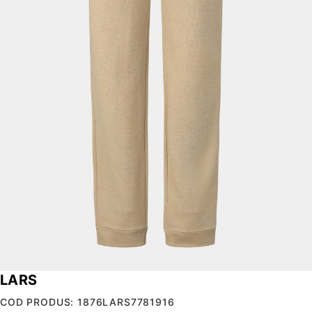
LARS
COD PRODUS: 1876LARS7781916