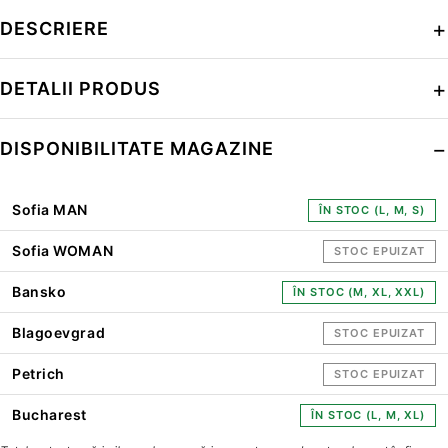
DESCRIERE
DETALII PRODUS
DISPONIBILITATE MAGAZINE
Sofia MAN
ÎN STOC (L, M, S)
Sofia WOMAN
STOC EPUIZAT
Bansko
ÎN STOC (M, XL, XXL)
Blagoevgrad
STOC EPUIZAT
Petrich
STOC EPUIZAT
Bucharest
ÎN STOC (L, M, XL)