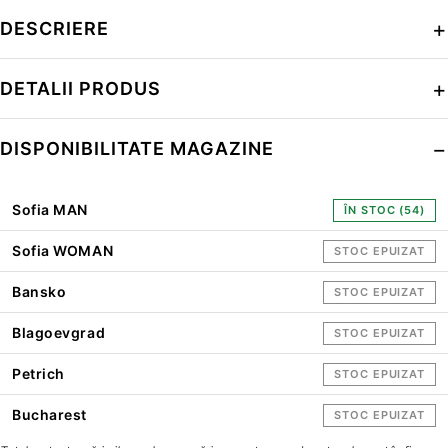
DESCRIERE
DETALII PRODUS
DISPONIBILITATE MAGAZINE
Sofia MAN
ÎN STOC (54)
Sofia WOMAN
STOC EPUIZAT
Bansko
STOC EPUIZAT
Blagoevgrad
STOC EPUIZAT
Petrich
STOC EPUIZAT
Bucharest
STOC EPUIZAT