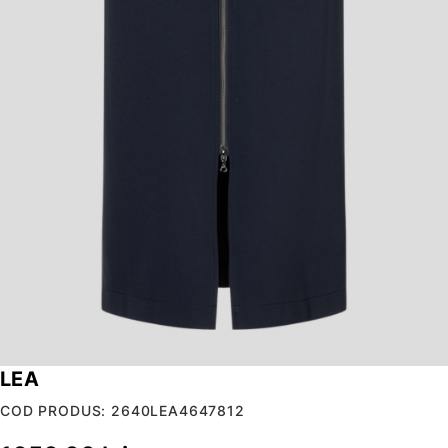
LEA
COD PRODUS: 2640LEA4647812