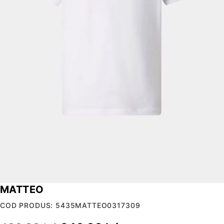
MATTEO
COD PRODUS: 5435MATTEO0317309