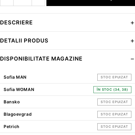
DESCRIERE
DETALII PRODUS
DISPONIBILITATE MAGAZINE
Sofia MAN
STOC EPUIZAT
Sofia WOMAN
ÎN STOC (34, 38)
Bansko
STOC EPUIZAT
Blagoevgrad
STOC EPUIZAT
Petrich
STOC EPUIZAT