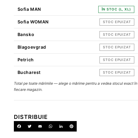
Sofia MAN
ÎN STOC (L, XL)
Sofia WOMAN
STOC EPUIZAT
Bansko
STOC EPUIZAT
Blagoevgrad
STOC EPUIZAT
Petrich
STOC EPUIZAT
Bucharest
STOC EPUIZAT
Total pe toate mărimile — alege o mărime pentru a vedea stocul exact în
fiecare magazin.
DISTRIBUIE