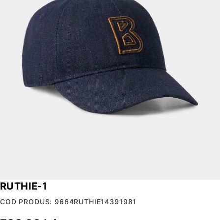
RUTHIE-1
COD PRODUS: 9664RUTHIE14391981