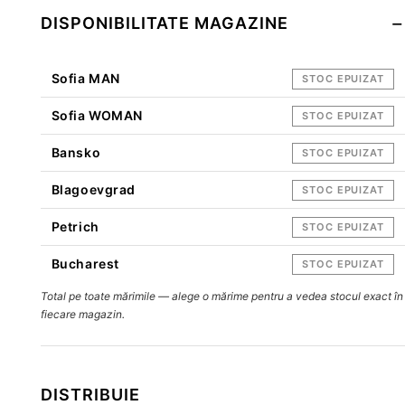
DISPONIBILITATE MAGAZINE
Sofia MAN
STOC EPUIZAT
Sofia WOMAN
STOC EPUIZAT
Bansko
STOC EPUIZAT
Blagoevgrad
STOC EPUIZAT
Petrich
STOC EPUIZAT
Bucharest
STOC EPUIZAT
Total pe toate mărimile — alege o mărime pentru a vedea stocul exact în
fiecare magazin.
DISTRIBUIE