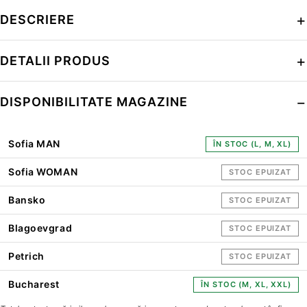
DESCRIERE
DETALII PRODUS
DISPONIBILITATE MAGAZINE
Sofia MAN
ÎN STOC (L, M, XL)
Sofia WOMAN
STOC EPUIZAT
Bansko
STOC EPUIZAT
Blagoevgrad
STOC EPUIZAT
Petrich
STOC EPUIZAT
Bucharest
ÎN STOC (M, XL, XXL)