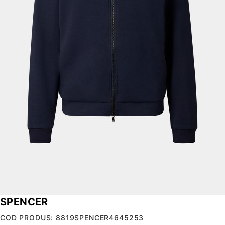
SPENCER
COD PRODUS: 8819SPENCER4645253