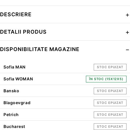
DESCRIERE
DETALII PRODUS
DISPONIBILITATE MAGAZINE
Sofia MAN
STOC EPUIZAT
Sofia WOMAN
ÎN STOC (15X12X5)
Bansko
STOC EPUIZAT
Blagoevgrad
STOC EPUIZAT
Petrich
STOC EPUIZAT
Bucharest
STOC EPUIZAT