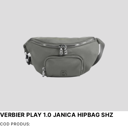
VERBIER PLAY 1.0 JANICA HIPBAG SHZ
COD PRODUS: