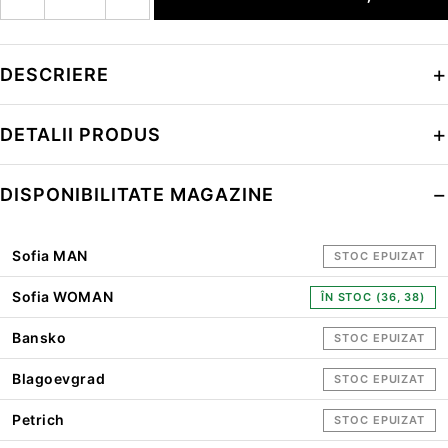
DESCRIERE
DETALII PRODUS
DISPONIBILITATE MAGAZINE
Sofia MAN
STOC EPUIZAT
Sofia WOMAN
ÎN STOC (36, 38)
Bansko
STOC EPUIZAT
Blagoevgrad
STOC EPUIZAT
Petrich
STOC EPUIZAT